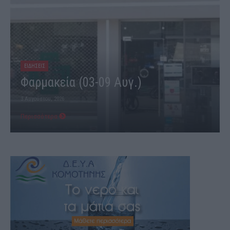
ΕΙΔΗΣΕΙΣ
Φαρμακεία (03-09 Αυγ.)
3 Αυγούστου, 2026
Περισσότερα