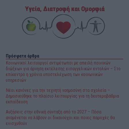
Πρόσφατα άρθρα
Κοινωνικοί λειτουργοί αντιμέτωποι με απειλή ποινικών
διώξεων για άρνηση εκτέλεσης εισαγγελικών εντολών – Στο
επίκεντρο η χρόνια υποστελέχωση των κοινωνικών
υπηρεσιών
Νέοι κανόνες για την τεχνητή νοημοσύνη στα σχολεία –
Δημοσιεύθηκε το πλαίσιο λειτουργίας για τη δευτεροβάθμια
εκπαίδευση
Αυξήσεις στην εθνική σύνταξη από το 2027 – Πόσα
αναμένεται να λάβουν οι δικαιούχοι και ποιες παροχές θα
ενισχυθούν