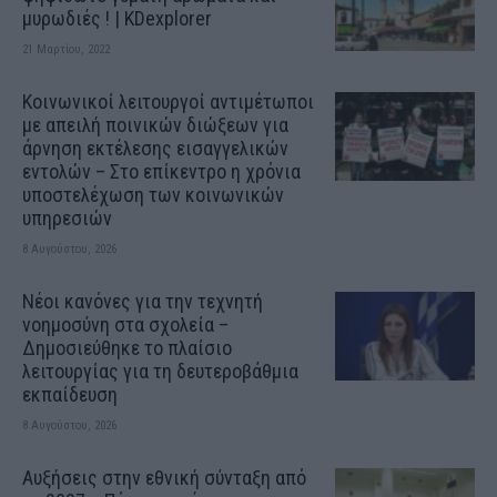
μυρωδιές ! | KDexplorer
21 Μαρτίου, 2022
Κοινωνικοί λειτουργοί αντιμέτωποι
με απειλή ποινικών διώξεων για
άρνηση εκτέλεσης εισαγγελικών
εντολών – Στο επίκεντρο η χρόνια
υποστελέχωση των κοινωνικών
υπηρεσιών
8 Αυγούστου, 2026
Νέοι κανόνες για την τεχνητή
νοημοσύνη στα σχολεία –
Δημοσιεύθηκε το πλαίσιο
λειτουργίας για τη δευτεροβάθμια
εκπαίδευση
8 Αυγούστου, 2026
Αυξήσεις στην εθνική σύνταξη από