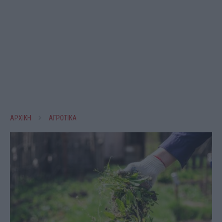
ΑΡΧΙΚΗ
ΑΓΡΟΤΙΚΑ