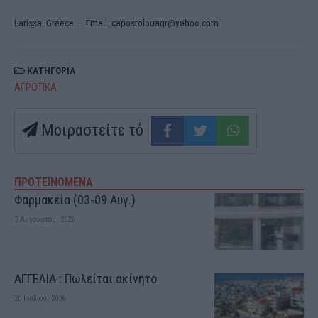
Larissa, Greece –
Email: capostolouagr@yahoo.com
ΚΑΤΗΓΟΡΙΑ
ΑΓΡΟΤΙΚΑ
Μοιραστείτε τό
ΠΡΟΤΕΙΝΟΜΕΝΑ
Φαρμακεία (03-09 Αυγ.)
3 Αυγούστου, 2026
ΑΓΓΕΛΙΑ : Πωλείται ακίνητο
20 Ιουλίου, 2026