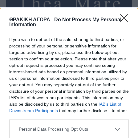
ΘΡΑΚΙΚΗ ΑΓΟΡΑ -
Do Not Process My Personal
Information
If you wish to opt-out of the sale, sharing to third parties, or
processing of your personal or sensitive information for
targeted advertising by us, please use the below opt-out
section to confirm your selection. Please note that after your
opt-out request is processed you may continue seeing
interest-based ads based on personal information utilized by
us or personal information disclosed to third parties prior to
your opt-out. You may separately opt-out of the further
disclosure of your personal information by third parties on the
IAB’s list of downstream participants. This information may
also be disclosed by us to third parties on the
IAB’s List of
Downstream Participants
that may further disclose it to other
third parties.
Personal Data Processing Opt Outs