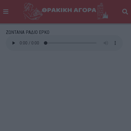
ΖΩΝΤΑΝΑ ΡΑΔΙΟ ΕΡΚΟ