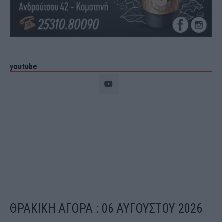
youtube
ΘΡΑΚΙΚΗ ΑΓΟΡΑ : 06 ΑΥΓΟΥΣΤΟΥ 2026