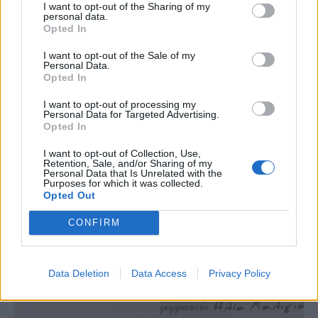
I want to opt-out of the Sharing of my
personal data.
Opted In
I want to opt-out of the Sale of my
Personal Data.
Opted In
I want to opt-out of processing my
Personal Data for Targeted Advertising.
Opted In
I want to opt-out of Collection, Use,
Retention, Sale, and/or Sharing of my
Personal Data that Is Unrelated with the
Purposes for which it was collected.
Opted Out
CONFIRM
Data Deletion
Data Access
Privacy Policy