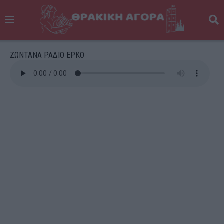
ΖΩΝΤΑΝΑ ΡΑΔΙΟ ΕΡΚΟ