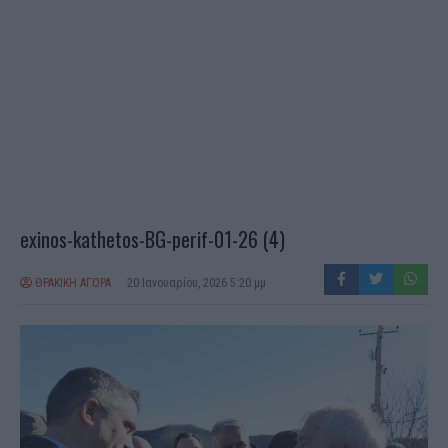
exinos-kathetos-BG-perif-01-26 (4)
ΘΡΑΚΙΚΗ ΑΓΟΡΑ
20 Ιανουαρίου, 2026 5:20 μμ