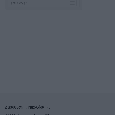
Διεύθυνση: Γ. Νικολάου 1-3