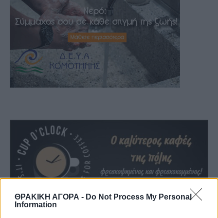
ΘΡΑΚΙΚΗ ΑΓΟΡΑ -
Do Not Process My Personal
Information