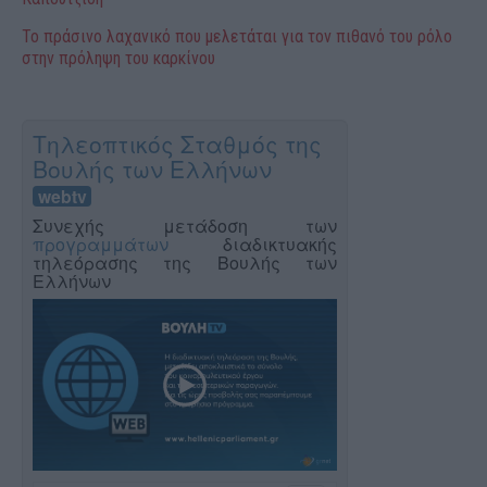
Το πράσινο λαχανικό που μελετάται για τον πιθανό του ρόλο
στην πρόληψη του καρκίνου