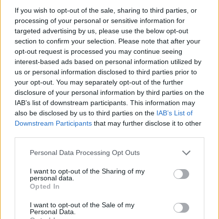
If you wish to opt-out of the sale, sharing to third parties, or
processing of your personal or sensitive information for
targeted advertising by us, please use the below opt-out
section to confirm your selection. Please note that after your
opt-out request is processed you may continue seeing
interest-based ads based on personal information utilized by
us or personal information disclosed to third parties prior to
your opt-out. You may separately opt-out of the further
disclosure of your personal information by third parties on the
IAB’s list of downstream participants. This information may
youtube
also be disclosed by us to third parties on the
IAB’s List of
Downstream Participants
that may further disclose it to other
third parties.
Personal Data Processing Opt Outs
I want to opt-out of the Sharing of my
personal data.
Opted In
I want to opt-out of the Sale of my
Personal Data.