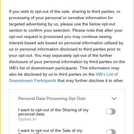
If you wish to opt-out of the sale, sharing to third parties, or
processing of your personal or sensitive information for
targeted advertising by us, please use the below opt-out
section to confirm your selection. Please note that after your
opt-out request is processed you may continue seeing
interest-based ads based on personal information utilized by
us or personal information disclosed to third parties prior to
your opt-out. You may separately opt-out of the further
disclosure of your personal information by third parties on the
IAB’s list of downstream participants. This information may
also be disclosed by us to third parties on the
IAB’s List of
youtube
Downstream Participants
that may further disclose it to other
third parties.
Personal Data Processing Opt Outs
I want to opt-out of the Sharing of my
personal data.
Opted In
I want to opt-out of the Sale of my