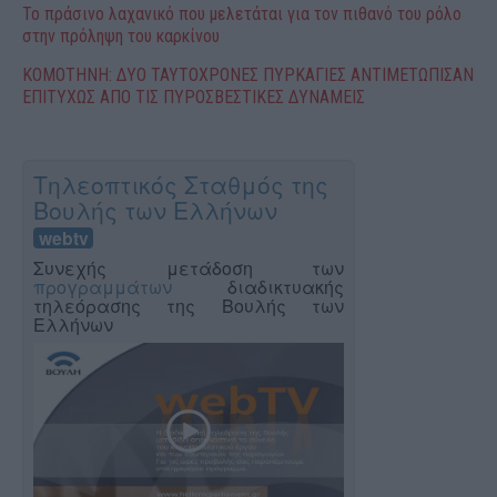
Το πράσινο λαχανικό που μελετάται για τον πιθανό του ρόλο
στην πρόληψη του καρκίνου
ΚΟΜΟΤΗΝΗ: ΔΥΟ ΤΑΥΤΟΧΡΟΝΕΣ ΠΥΡΚΑΓΙΕΣ ΑΝΤΙΜΕΤΩΠΙΣΑΝ
ΕΠΙΤΥΧΩΣ ΑΠΟ ΤΙΣ ΠΥΡΟΣΒΕΣΤΙΚΕΣ ΔΥΝΑΜΕΙΣ