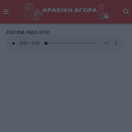
ΖΩΝΤΑΝΑ ΡΑΔΙΟ ΕΡΚΟ