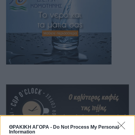
ΘΡΑΚΙΚΗ ΑΓΟΡΑ -
Do Not Process My Personal
Information