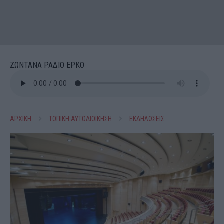
ΖΩΝΤΑΝΑ ΡΑΔΙΟ ΕΡΚΟ
ΑΡΧΙΚΗ
ΤΟΠΙΚΗ ΑΥΤΟΔΙΟΙΚΗΣΗ
ΕΚΔΗΛΩΣΕΙΣ