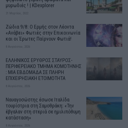
μυρωδιές ! | KDexplorer
21 Μαρτίου, 2022
Ζώδια 9/8: Ο Ερμής στον Λέοντα
«Ανάβει» Φωτιές στην Επικοινωνία
και οι Έρωτες Παίρνουν Φωτιά!
8 Αυγούστου, 2026
ΕΛΛΗΝΙΚΟΣ ΕΡΥΘΡΟΣ ΣΤΑΥΡΟΣ-
ΠΕΡΙΦΕΡΕΙΑΚΟ ΤΜΗΜΑ ΚΟΜΟΤΗΝΗΣ
: ΜΙΑ ΕΒΔΟΜΑΔΑ ΣΕ ΠΛΗΡΗ
ΕΠΙΧΕΙΡΗΣΙΑΚΗ ΕΤΟΙΜΟΤΗΤΑ
8 Αυγούστου, 2026
Ναυαγοσώστης έσωσε Ιταλίδα
τουρίστρια στη Σαμοθράκη: «Την
έβγαλαν στη στεριά σε ημιλιπόθυμη
κατάσταση»
8 Αυγούστου, 2026