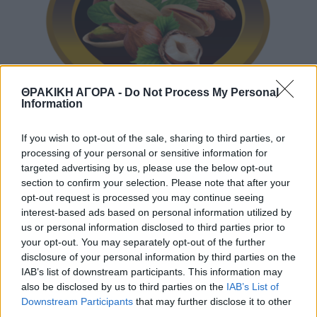
ΘΡΑΚΙΚΗ ΑΓΟΡΑ -
Do Not Process My Personal
Information
If you wish to opt-out of the sale, sharing to third parties, or
processing of your personal or sensitive information for
targeted advertising by us, please use the below opt-out
section to confirm your selection. Please note that after your
opt-out request is processed you may continue seeing
interest-based ads based on personal information utilized by
us or personal information disclosed to third parties prior to
your opt-out. You may separately opt-out of the further
disclosure of your personal information by third parties on the
IAB’s list of downstream participants. This information may
also be disclosed by us to third parties on the
IAB’s List of
Downstream Participants
that may further disclose it to other
third parties.