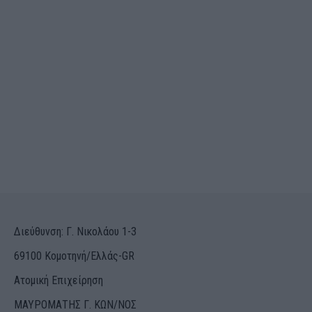
Διεύθυνση: Γ. Νικολάου 1-3
69100 Κομοτηνή/Ελλάς-GR
Ατομική Επιχείρηση
ΜΑΥΡΟΜΑΤΗΣ Γ. ΚΩΝ/ΝΟΣ