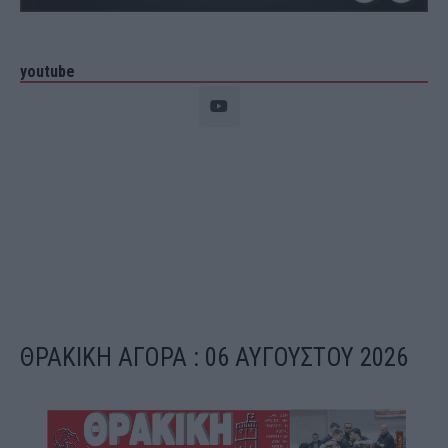
youtube
ΘΡΑΚΙΚΗ ΑΓΟΡΑ : 06 ΑΥΓΟΥΣΤΟΥ 2026