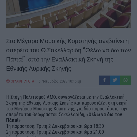
Στο Μέγαρο Μουσικής Κομοτηνής ανεβαίνει η
οπερέτα του Θ.Σακελλαρίδη “Θέλω να δω των
Πάπα!”, από την Εναλλακτική Σκηνή της
Εθνικής Λυρικής Σκηνής
ΘΡΑΚΙΚΗ ΑΓΟΡΑ
5 Νοεμβρίου, 2025 10:16 μμ
Η Στέγη Πολιτισμού ΑΜΘ, συνεργάζεται με την Εναλλακτική
Σκηνή της Εθνικής Λυρικής Σκηνής και παρουσιάζει στη σκηνή
του Μεγάρου Μουσικής Κομοτηνής, για δύο παραστάσεις, την
οπερέτα του Θεόφραστου Σακελλαρίδη, «
Θέλω να δω τον
Πάπα!»
1η παράσταση: Τρίτη 2 Δεκεμβρίου και ώρα 18:30
2η παράσταση: Τρίτη 2 Δεκεμβρίου και ώρα 21:00