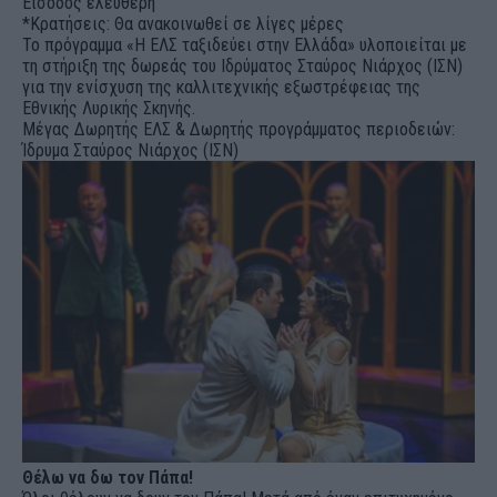
Είσοδος ελεύθερη
*Κρατήσεις: Θα ανακοινωθεί σε λίγες μέρες
Το πρόγραμμα «Η ΕΛΣ ταξιδεύει στην Ελλάδα» υλοποιείται με
τη στήριξη της δωρεάς του Ιδρύματος Σταύρος Νιάρχος (ΙΣΝ)
για την ενίσχυση της καλλιτεχνικής εξωστρέφειας της
Εθνικής Λυρικής Σκηνής.
Μέγας Δωρητής ΕΛΣ & Δωρητής προγράμματος περιοδειών:
Ίδρυμα Σταύρος Νιάρχος (ΙΣΝ)
Θέλω να δω τον Πάπα!