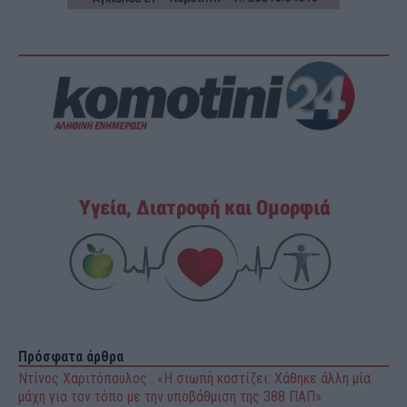
Πρόσφατα άρθρα
Ντίνος Χαριτόπουλος : «Η σιωπή κοστίζει: Χάθηκε άλλη μία
μάχη για τον τόπο με την υποβάθμιση της 388 ΠΑΠ»