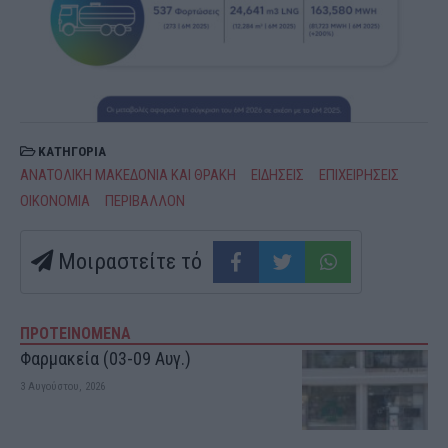
ΚΑΤΗΓΟΡΙΑ
ΑΝΑΤΟΛΙΚΗ ΜΑΚΕΔΟΝΙΑ ΚΑΙ ΘΡΑΚΗ
ΕΙΔΗΣΕΙΣ
ΕΠΙΧΕΙΡΗΣΕΙΣ
ΟΙΚΟΝΟΜΙΑ
ΠΕΡΙΒΑΛΛΟΝ
Μοιραστείτε τό
ΠΡΟΤΕΙΝΟΜΕΝΑ
Φαρμακεία (03-09 Αυγ.)
3 Αυγούστου, 2026