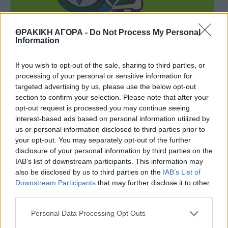
ΘΡΑΚΙΚΗ ΑΓΟΡΑ -
Do Not Process My Personal
Information
If you wish to opt-out of the sale, sharing to third parties, or
processing of your personal or sensitive information for
targeted advertising by us, please use the below opt-out
section to confirm your selection. Please note that after your
opt-out request is processed you may continue seeing
interest-based ads based on personal information utilized by
us or personal information disclosed to third parties prior to
your opt-out. You may separately opt-out of the further
disclosure of your personal information by third parties on the
IAB’s list of downstream participants. This information may
also be disclosed by us to third parties on the
IAB’s List of
Downstream Participants
that may further disclose it to other
third parties.
Personal Data Processing Opt Outs