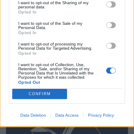
I want to opt-out of the Sharing of my
personal data.
Opted In
I want to opt-out of the Sale of my
Personal Data.
Opted In
I want to opt-out of processing my
Personal Data for Targeted Advertising.
Opted In
I want to opt-out of Collection, Use,
Retention, Sale, and/or Sharing of my
Personal Data that Is Unrelated with the
Purposes for which it was collected.
Opted Out
CONFIRM
Data Deletion
Data Access
Privacy Policy