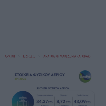
ΑΡΧΙΚΗ
ΕΙΔΗΣΕΙΣ
ΑΝΑΤΟΛΙΚΗ ΜΑΚΕΔΟΝΙΑ ΚΑΙ ΘΡΑΚΗ