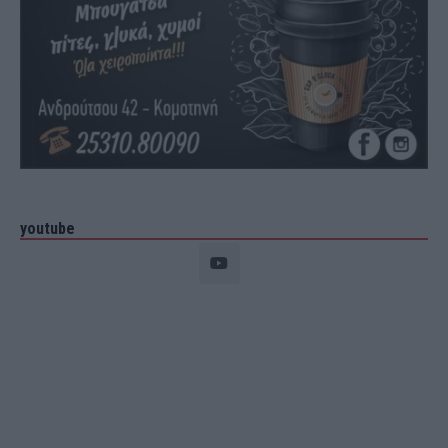
youtube