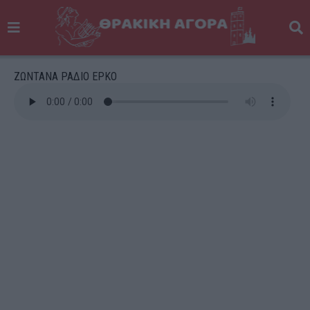
ΖΩΝΤΑΝΑ ΡΑΔΙΟ ΕΡΚΟ