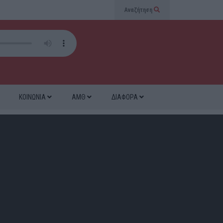
Αναζήτηση
ΚΟΙΝΩΝΙΑ
ΑΜΘ
ΔΙΑΦΟΡΑ