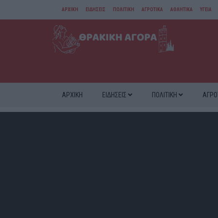
ΑΡΧΙΚΗ
ΕΙΔΗΣΕΙΣ
ΠΟΛΙΤΙΚΗ
ΑΓΡΟΤΙΚΑ
ΑΘΛΗΤΙΚΑ
ΥΓΕΙΑ
ΑΜΘ
ΔΙΑΦΟΡΑ
ΑΡΧΙΚΗ
ΕΙΔΗΣΕΙΣ
ΠΟΛΙΤΙΚΗ
ΑΓΡΟ