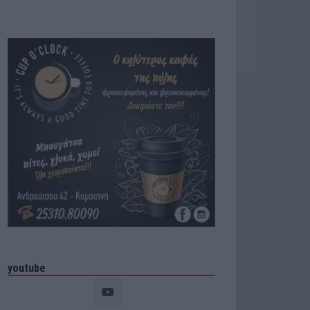
youtube