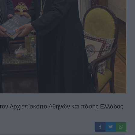
ε τον Αρχιεπίσκοπο Αθηνών και πάσης Ελλάδος