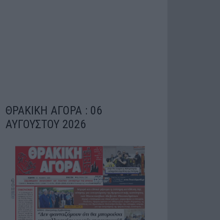
ΘΡΑΚΙΚΗ ΑΓΟΡΑ : 06
ΑΥΓΟΥΣΤΟΥ 2026