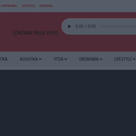
ΟΙΚΟΝΟΜΙΑ
LIFESTYLE
ΚΟΙΝΩΝΙΑ
ΖΩΝΤΑΝΑ ΡΑΔΙΟ ΕΡΚΟ
ΤΙΚΑ
ΑΘΛΗΤΙΚΑ
ΥΓΕΙΑ
ΟΙΚΟΝΟΜΙΑ
LIFESTYLE