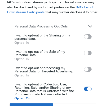
IAB’s list of downstream participants. This information may
also be disclosed by us to third parties on the
IAB’s List of
Downstream Participants
that may further disclose it to other
third parties.
Personal Data Processing Opt Outs
I want to opt-out of the Sharing of my
personal data.
Opted In
I want to opt-out of the Sale of my
Personal Data.
Opted In
I want to opt-out of processing my
Personal Data for Targeted Advertising.
Opted In
I want to opt-out of Collection, Use,
Retention, Sale, and/or Sharing of my
youtube
Personal Data that Is Unrelated with the
Purposes for which it was collected.
Opted Out