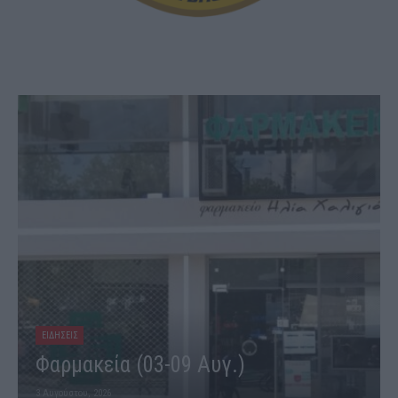
ΕΙΔΗΣΕΙΣ
Φαρμακεία (03-09 Αυγ.)
3 Αυγούστου, 2026