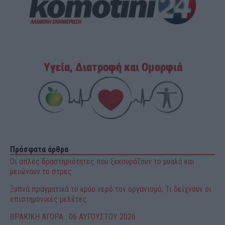
Πρόσφατα άρθρα
Οι απλές δραστηριότητες που ξεκουράζουν το μυαλό και
μειώνουν το στρες
Ξυπνά πραγματικά το κρύο νερό τον οργανισμό; Τι δείχνουν οι
επιστημονικές μελέτες
ΘΡΑΚΙΚΗ ΑΓΟΡΑ : 06 ΑΥΓΟΥΣΤΟΥ 2026