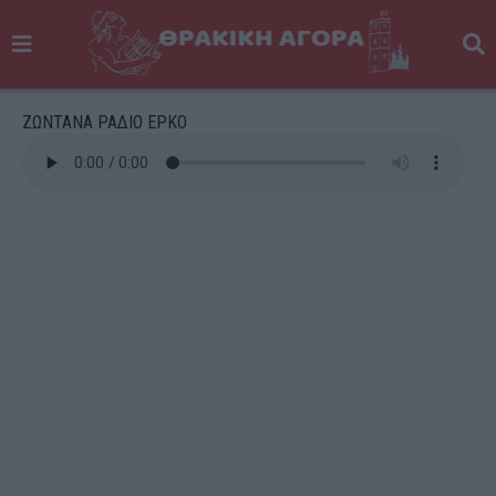
ΖΩΝΤΑΝΑ ΡΑΔΙΟ ΕΡΚΟ