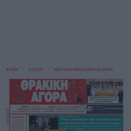
ΑΡΧΙΚΗ
ΕΙΔΗΣΕΙΣ
ΑΝΑΤΟΛΙΚΗ ΜΑΚΕΔΟΝΙΑ ΚΑΙ ΘΡΑΚΗ