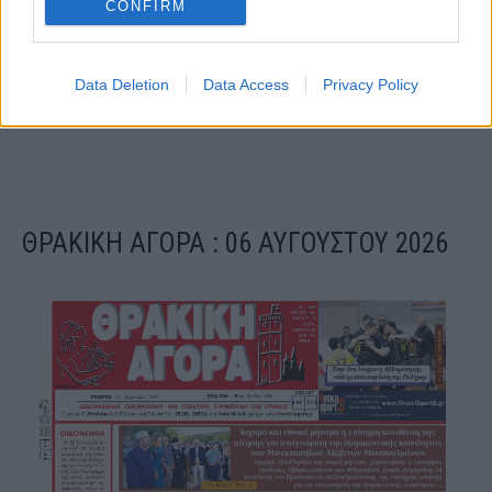
CONFIRM
Data Deletion
Data Access
Privacy Policy
ΘΡΑΚΙΚΗ ΑΓΟΡΑ : 06 ΑΥΓΟΥΣΤΟΥ 2026