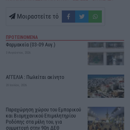
Μοιραστείτε τό
ΠΡΟΤΕΙΝΟΜΕΝΑ
Φαρμακεία (03-09 Αυγ.)
3 Αυγούστου, 2026
ΑΓΓΕΛΙΑ : Πωλείται ακίνητο
20 Ιουλίου, 2026
Παραχώρηση χώρου του Εμπορικού
και Βιομηχανικού Επιμελητηρίου
Ροδόπης στα μέλη του, για
συμμετοχή στην 90η ΔΕΘ