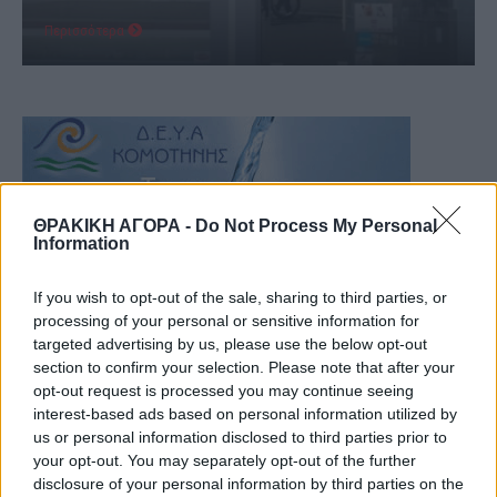
Περισσότερα
ΘΡΑΚΙΚΗ ΑΓΟΡΑ -
Do Not Process My Personal
Information
If you wish to opt-out of the sale, sharing to third parties, or
processing of your personal or sensitive information for
targeted advertising by us, please use the below opt-out
section to confirm your selection. Please note that after your
opt-out request is processed you may continue seeing
interest-based ads based on personal information utilized by
us or personal information disclosed to third parties prior to
your opt-out. You may separately opt-out of the further
disclosure of your personal information by third parties on the