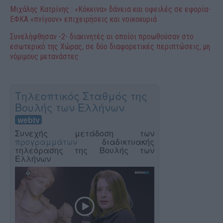
Μιχάλης Κατρίνης : «Κόκκινα» δάνεια και οφειλές σε εφορία-
ΕΦΚΑ «πνίγουν» επιχειρήσεις και νοικοκυριά
Συνελήφθησαν -2- διακινητές οι οποίοι προωθούσαν στο
εσωτερικό της Χώρας, σε δύο διαφορετικές περιπτώσεις, μη
νόμιμους μετανάστες