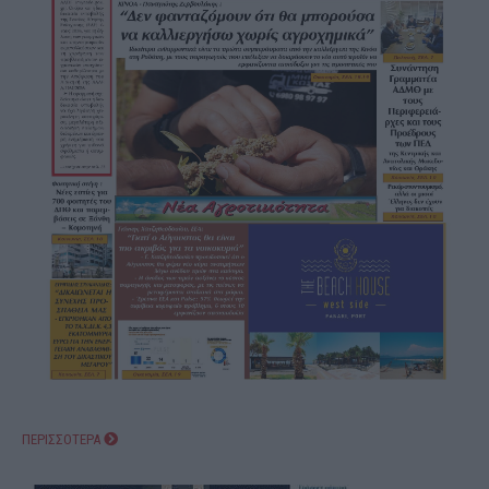
ΠΕΡΙΣΣΟΤΕΡΑ