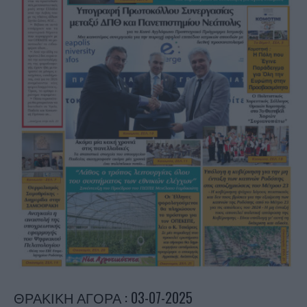
ΘΡΑΚΙΚΗ ΑΓΟΡΑ : 03-07-2025