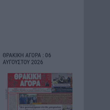
ΘΡΑΚΙΚΗ ΑΓΟΡΑ : 06
ΑΥΓΟΥΣΤΟΥ 2026