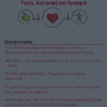
Πρόσφατα άρθρα
Το «Σ’ Αγαπώ Σαν Αμαρτία» επιστρέφει: Ο Γιάννης
Πλούταρχος δίνει νέα ζωή σε μια θρυλική λαϊκή επιτυχία
«ΑΗ ΛΑΟΣ» – Ένα σκηνικό ρέκβιεμ για την ήττα ενός λαού (foto
– video)
69o ΦΕΣΤΙΒΑΛ ΦΙΛΙΠΠΩΝ : H Καρυάτιδα του Γιώργου
Καπουτζίδη
Το πράσινο λαχανικό που μελετάται για τον πιθανό του ρόλο
στην πρόληψη του καρκίνου
ΚΟΜΟΤΗΝΗ: ΔΥΟ ΤΑΥΤΟΧΡΟΝΕΣ ΠΥΡΚΑΓΙΕΣ ΑΝΤΙΜΕΤΩΠΙΣΑΝ
ΕΠΙΤΥΧΩΣ ΑΠΟ ΤΙΣ ΠΥΡΟΣΒΕΣΤΙΚΕΣ ΔΥΝΑΜΕΙΣ