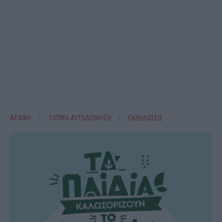
ΑΡΧΙΚΗ
ΤΟΠΙΚΗ ΑΥΤΟΔΙΟΙΚΗΣΗ
ΕΚΔΗΛΩΣΕΙΣ