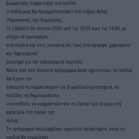
βιωματικής συμμετοχής για παιδιά .
Η εκδήλωση θα πραγματοποιηθεί στο πάρκο Αγίας
Παρασκευής της Κομοτηνής,
το Σάββατο 06 Ιουνίου 2026 από τις 10:00 έως τις 14:00, με
στόχο να προσφέρει
στα παιδιά και στις οικογένειές τους ένα όμορφο, χαρούμενο
και δημιουργικό
ξεκίνημα για την καλοκαιρινή περίοδο.
Μέσα από ένα πλούσιο πρόγραμμα δραστηριοτήτων, τα παιδιά
θα έχουν την
ευκαιρία να συμμετάσχουν σε βιωματικά εργαστήρια, να
παίξουν, να δημιουργήσουν,
να κινηθούν, να εκφραστούν και να ζήσουν μια ξεχωριστή
εμπειρία στο πάρκο της
πόλης.
Το πρόγραμμα περιλαμβάνει αγροτικό εργαστήριο, όπου τα
παιδιά θα γνωρίσουν