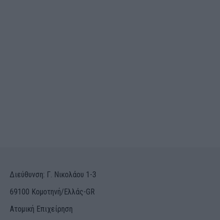
Διεύθυνση: Γ. Νικολάου 1-3
69100 Κομοτηνή/Ελλάς-GR
Ατομική Επιχείρηση