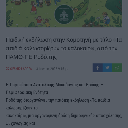
Παιδική εκδήλωση στην Κομοτηνή με τίτλο «Τα
παιδιά καλωσορίζουν το καλοκαίρι», από την
ΠΑΜΘ-ΠΕ Ροδόπης
ΘΡΑΚΙΚΗ ΑΓΟΡΑ
3 Ιουνίου, 2026 9:16 μμ
Η Περιφέρεια Ανατολικής Μακεδονίας και Θράκης –
Περιφερειακή Ενότητα
Ροδόπης διοργανώνει την παιδική εκδήλωση «Τα παιδιά
καλωσορίζουν το
καλοκαίρι», μια οργανωμένη δράση δημιουργικής απασχόλησης,
ψυχαγωγίας και