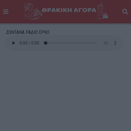
ΖΩΝΤΑΝΑ ΡΑΔΙΟ ΕΡΚΟ