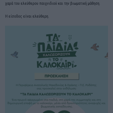
χαρά του ελεύθερου παιχνιδιού και την βιωματική μάθηση.
Η είσοδος είναι ελεύθερη.