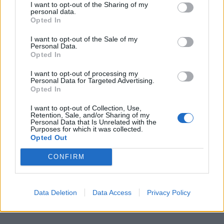
I want to opt-out of the Sharing of my
personal data.
Opted In
I want to opt-out of the Sale of my
Personal Data.
Opted In
I want to opt-out of processing my
Personal Data for Targeted Advertising.
Opted In
I want to opt-out of Collection, Use,
Retention, Sale, and/or Sharing of my
Personal Data that Is Unrelated with the
Purposes for which it was collected.
Opted Out
CONFIRM
Data Deletion
Data Access
Privacy Policy