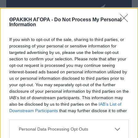
ΘΡΑΚΙΚΗ ΑΓΟΡΑ -
Do Not Process My Personal
Information
If you wish to opt-out of the sale, sharing to third parties, or
processing of your personal or sensitive information for
targeted advertising by us, please use the below opt-out
section to confirm your selection. Please note that after your
opt-out request is processed you may continue seeing
interest-based ads based on personal information utilized by
us or personal information disclosed to third parties prior to
your opt-out. You may separately opt-out of the further
disclosure of your personal information by third parties on the
IAB’s list of downstream participants. This information may
also be disclosed by us to third parties on the
IAB’s List of
Downstream Participants
that may further disclose it to other
third parties.
Personal Data Processing Opt Outs