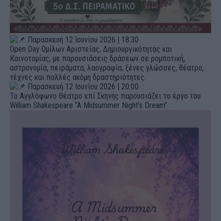
Παρασκευή 12 Ιουνίου 2026 | 18:30
Open Day Ομίλων Αριστείας, Δημιουργικότητας και
Καινοτομίας, με παρουσιάσεις δράσεων σε ρομποτική,
αστρονομία, πειράματα, λαογραφία, ξένες γλώσσες, θέατρο,
τέχνες και πολλές ακόμη δραστηριότητες.
Παρασκευή 12 Ιουνίου 2026 | 20:00
Το Αγγλόφωνο Θέατρο επί Σκηνής παρουσιάζει το έργο του
William Shakespeare “A Midsummer Night’s Dream”.