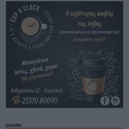
youtube