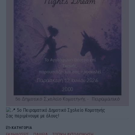
5ο Πειραματικό Δημοτικό Σχολείο Κομοτηνής
Σας περιμένουμε με όλους!
ΚΑΤΗΓΟΡΙΑ
ΕΚΔΗΛΩΣΕΙΣ
ΠΑΙΔΕΙΑ
ΤΟΠΙΚΗ ΑΥΤΟΔΙΟΙΚΗΣΗ