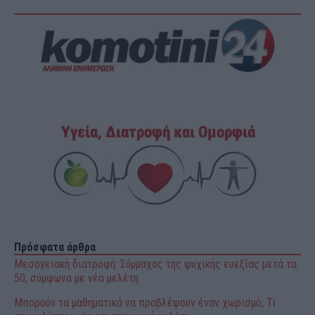
Πρόσφατα άρθρα
Μεσογειακή διατροφή: Σύμμαχος της ψυχικής ευεξίας μετά τα
50, σύμφωνα με νέα μελέτη
Μπορούν τα μαθηματικά να προβλέψουν έναν χωρισμό; Τι