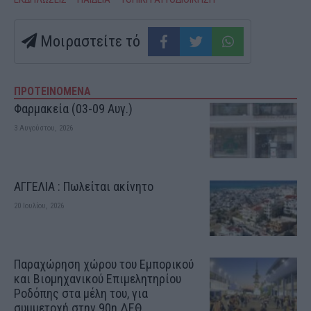
Μοιραστείτε τό
ΠΡΟΤΕΙΝΟΜΕΝΑ
Φαρμακεία (03-09 Αυγ.)
3 Αυγούστου, 2026
ΑΓΓΕΛΙΑ : Πωλείται ακίνητο
20 Ιουλίου, 2026
Παραχώρηση χώρου του Εμπορικού
και Βιομηχανικού Επιμελητηρίου
Ροδόπης στα μέλη του, για
συμμετοχή στην 90η ΔΕΘ