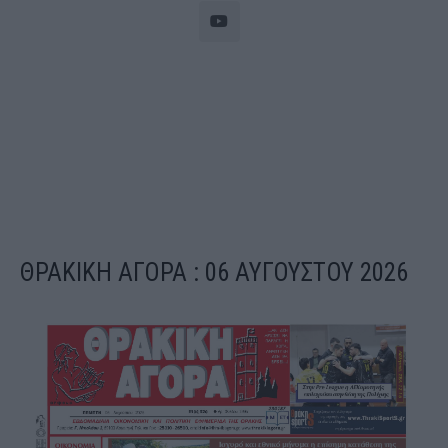
ΘΡΑΚΙΚΗ ΑΓΟΡΑ : 06 ΑΥΓΟΥΣΤΟΥ 2026