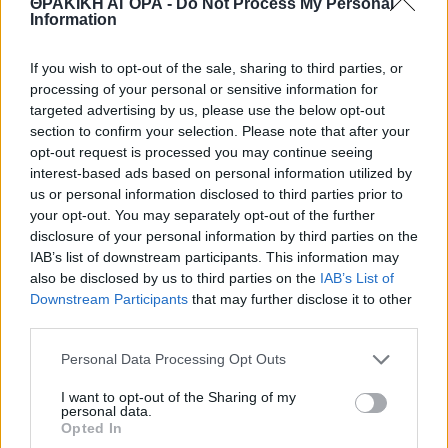
ΘΡΑΚΙΚΗ ΑΓΟΡΑ -
Do Not Process My Personal
Information
If you wish to opt-out of the sale, sharing to third parties, or
processing of your personal or sensitive information for
targeted advertising by us, please use the below opt-out
section to confirm your selection. Please note that after your
opt-out request is processed you may continue seeing
interest-based ads based on personal information utilized by
us or personal information disclosed to third parties prior to
your opt-out. You may separately opt-out of the further
disclosure of your personal information by third parties on the
IAB’s list of downstream participants. This information may
also be disclosed by us to third parties on the
IAB’s List of
Downstream Participants
that may further disclose it to other
third parties.
Personal Data Processing Opt Outs
I want to opt-out of the Sharing of my
personal data.
Opted In
ΕΙΔΗΣΕΙΣ