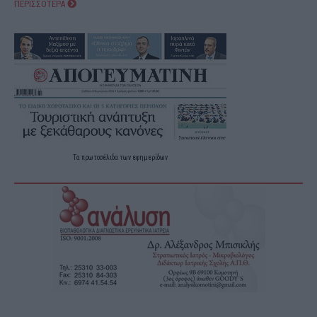
ΠΕΡΙΣΣΟΤΕΡΑ
Τα
πρωτοσέλιδα
των
εφημερίδων