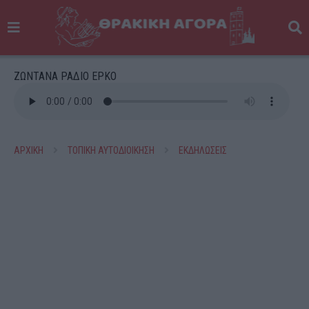
ΖΩΝΤΑΝΑ ΡΑΔΙΟ ΕΡΚΟ
ΑΡΧΙΚΗ
ΤΟΠΙΚΗ ΑΥΤΟΔΙΟΙΚΗΣΗ
ΕΚΔΗΛΩΣΕΙΣ